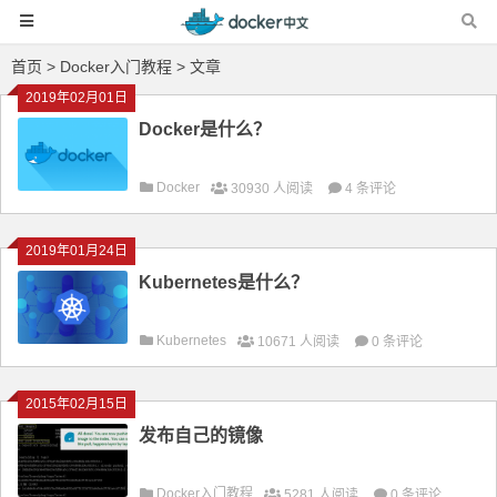
首页
>
Docker入门教程
> 文章
2019年02月01日
Docker是什么？
Docker
30930 人阅读
4 条评论
2019年01月24日
Kubernetes是什么？
Kubernetes
10671 人阅读
0 条评论
2015年02月15日
发布自己的镜像
Docker入门教程
5281 人阅读
0 条评论