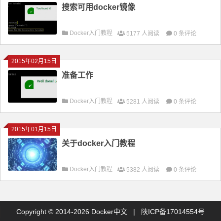
搜索可用docker镜像
Docker入门教程
5177 人阅读
0 条评论
2015年02月15日
准备工作
Docker入门教程
5281 人阅读
0 条评论
2015年01月15日
关于docker入门教程
Docker入门教程
5382 人阅读
0 条评论
Copyright © 2014-2026 Docker中文 |
陕ICP备17014554号