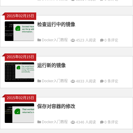
2015年02月15日
检查运行中的镜像
Docker入门教程
4523 人阅读
0 条评论
2015年02月15日
运行新的镜像
Docker入门教程
4833 人阅读
0 条评论
2015年02月15日
保存对容器的修改
Docker入门教程
4346 人阅读
0 条评论