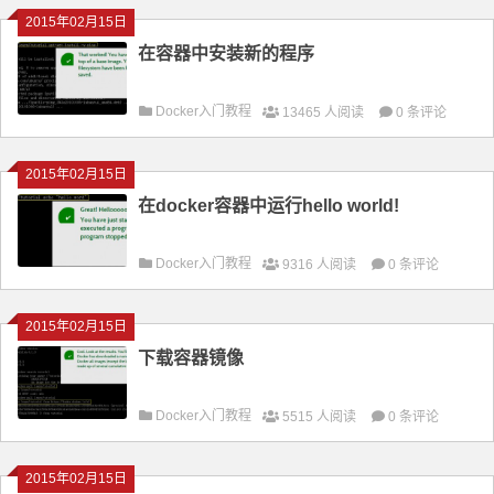
2015年02月15日
在容器中安装新的程序
Docker入门教程
13465 人阅读
0 条评论
2015年02月15日
在docker容器中运行hello world!
Docker入门教程
9316 人阅读
0 条评论
2015年02月15日
下载容器镜像
Docker入门教程
5515 人阅读
0 条评论
2015年02月15日