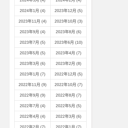
2024年3月 (4)
2024年2月 (4)
2024年1月 (4)
2023年12月 (5)
2023年11月 (4)
2023年10月 (3)
2023年9月 (4)
2023年8月 (6)
2023年7月 (5)
2023年6月 (10)
2023年5月 (5)
2023年4月 (7)
2023年3月 (6)
2023年2月 (8)
2023年1月 (7)
2022年12月 (5)
2022年11月 (9)
2022年10月 (7)
2022年9月 (9)
2022年8月 (7)
2022年7月 (4)
2022年5月 (5)
2022年4月 (4)
2022年3月 (6)
2022年2月 (7)
2022年1月 (7)