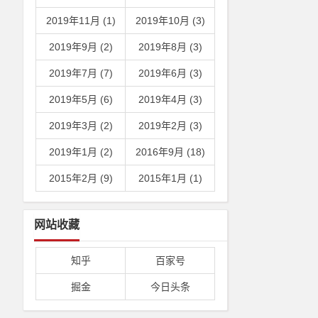
2019年11月 (1)
2019年10月 (3)
2019年9月 (2)
2019年8月 (3)
2019年7月 (7)
2019年6月 (3)
2019年5月 (6)
2019年4月 (3)
2019年3月 (2)
2019年2月 (3)
2019年1月 (2)
2016年9月 (18)
2015年2月 (9)
2015年1月 (1)
网站收藏
知乎
百家号
掘金
今日头条