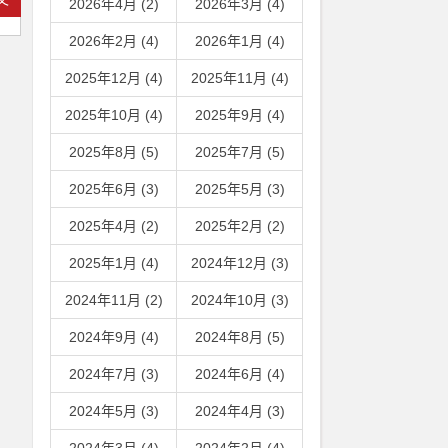
2026年4月 (2)
2026年3月 (4)
2026年2月 (4)
2026年1月 (4)
2025年12月 (4)
2025年11月 (4)
2025年10月 (4)
2025年9月 (4)
2025年8月 (5)
2025年7月 (5)
2025年6月 (3)
2025年5月 (3)
2025年4月 (2)
2025年2月 (2)
2025年1月 (4)
2024年12月 (3)
2024年11月 (2)
2024年10月 (3)
2024年9月 (4)
2024年8月 (5)
2024年7月 (3)
2024年6月 (4)
2024年5月 (3)
2024年4月 (3)