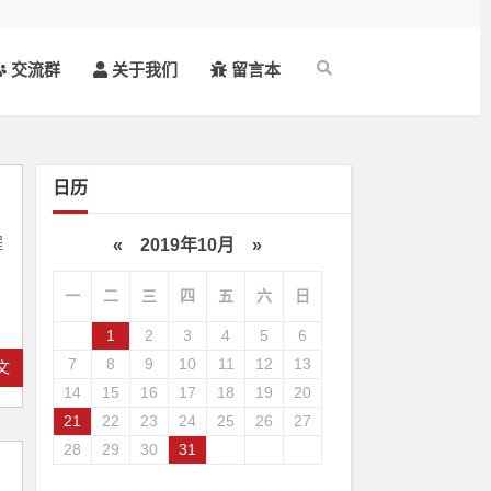
交流群
关于我们
留言本
日历
程
«
2019年10月
»
一
二
三
四
五
六
日
1
2
3
4
5
6
7
8
9
10
11
12
13
文
14
15
16
17
18
19
20
21
22
23
24
25
26
27
28
29
30
31