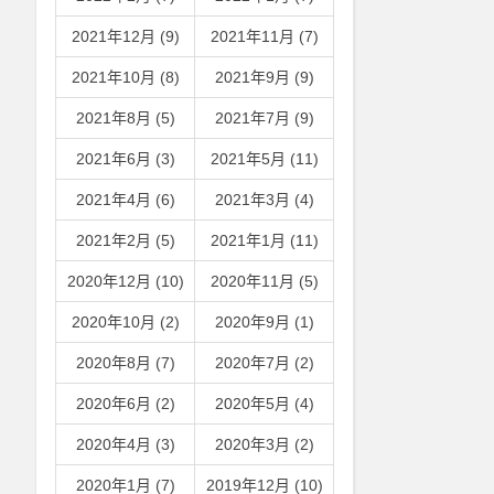
2021年12月 (9)
2021年11月 (7)
2021年10月 (8)
2021年9月 (9)
2021年8月 (5)
2021年7月 (9)
2021年6月 (3)
2021年5月 (11)
2021年4月 (6)
2021年3月 (4)
2021年2月 (5)
2021年1月 (11)
2020年12月 (10)
2020年11月 (5)
2020年10月 (2)
2020年9月 (1)
2020年8月 (7)
2020年7月 (2)
2020年6月 (2)
2020年5月 (4)
2020年4月 (3)
2020年3月 (2)
2020年1月 (7)
2019年12月 (10)