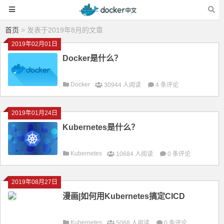
首页
> 发表于2019年8月的文章
2019年02月01日
Docker是什么？
Docker
30944 人阅读
4 条评论
2019年01月24日
Kubernetes是什么？
Kubernetes
10684 人阅读
0 条评论
2019年08月27日
漫画|如何用Kubernetes搞定CICD
Kubernetes
5068 人阅读
0 条评论