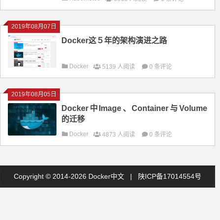
2019年08月07日
Docker这５年的架构演进之路
Docker
5139 人阅读
0 条评论
2019年08月05日
Docker中Image、Container与Volume
的迁移
Docker
4873 人阅读
0 条评论
Copyright © 2014-2026 Docker中文 |
陕ICP备17014554号