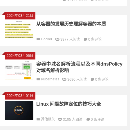
2024年03月21日
从容器的发展历史理解容器的本质
Docker
3977 人阅读
0 条评论
2024年03月06日
容器中域名解析流程以及不同dnsPolicy
对域名解析影响
Kubernetes
3690 人阅读
0 条评论
2024年03月01日
Linux 问题故障定位的技巧大全
其他相关
3105 人阅读
0 条评论