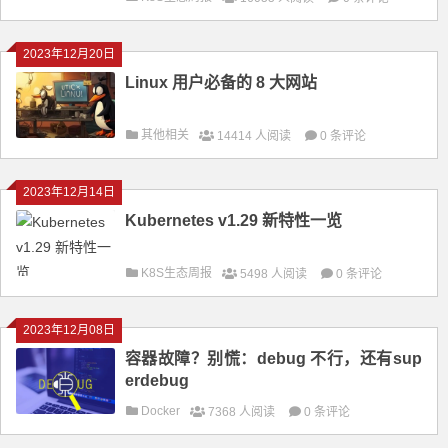
2023年12月20日
Linux 用户必备的 8 大网站
其他相关
14414 人阅读
0 条评论
2023年12月14日
Kubernetes v1.29 新特性一览
K8S生态周报
5498 人阅读
0 条评论
2023年12月08日
容器故障？别慌：debug 不行，还有sup
erdebug
Docker
7368 人阅读
0 条评论