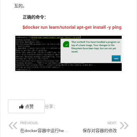
互的。
正确的命令：
$
docker run learn/tutorial apt-get install -y ping
点赞
分享：
PREVIOUS:
NEXT:
在docker容器中运行hello world!
保存对容器的修改