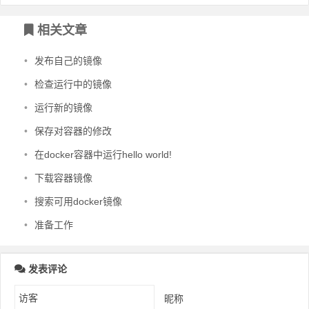
相关文章
•
发布自己的镜像
•
检查运行中的镜像
•
运行新的镜像
•
保存对容器的修改
•
在docker容器中运行hello world!
•
下载容器镜像
•
搜索可用docker镜像
•
准备工作
发表评论
昵称