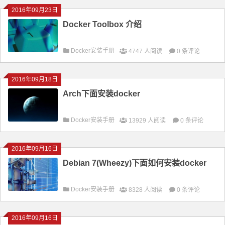
2016年09月23日
Docker Toolbox 介绍
Docker安装手册
4747 人阅读
0 条评论
2016年09月18日
Arch下面安装docker
Docker安装手册
13929 人阅读
0 条评论
2016年09月16日
Debian 7(Wheezy)下面如何安装docker
Docker安装手册
8328 人阅读
0 条评论
2016年09月16日