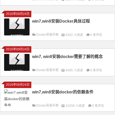
2016年09月24日
win7,win8安装Docker具体过程
Docker安装手册
6302 人阅读
0 条评论
2016年09月24日
win7, win8安装docker需要了解的概念
Docker安装手册
4585 人阅读
0 条评论
2016年09月24日
win7,win8安装docker的依赖条件
Docker安装手册
10208 人阅读
0 条评论