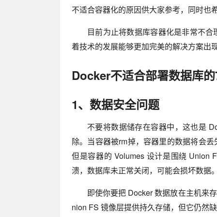
不适合容器化的原因供大家参考，同时也
目前为止将数据库容器化是非常不合
着技术的发展能够更加完美的解决方案出
Docker不适合部署数据库
1、数据安全问题
不要将数据储存在容器中，这也是 D
除。当容器被rm掉，容器里的数据将会
但是容器的 Volumes 设计是围绕 Un
溃，数据库未正常关闭，可能会损坏数据
即使你要把 Docker 数据放在主机来存储
nion FS 镜像层提供持久存储，但它仍然