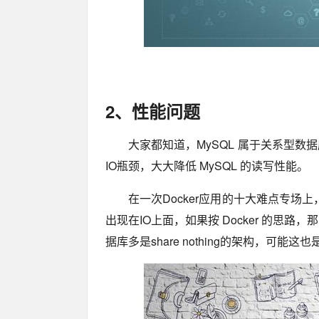
2、性能问题
大家都知道，MySQL 属于关系型数
IO瓶颈，大大降低 MySQL 的读写性能。
在一次Docker应用的十大难点专
出现在IO上面，如果按 Docker 的思路
据库多是share nothing的架构，可能这