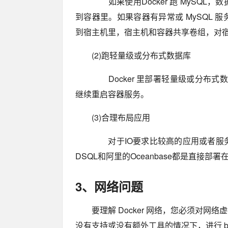
如果使用Docker 跑 MySQ
到容器里。如果容器有异常或 MySQL
到宿主机里，宿主机和容器共享卷组，对
(2)跑轻量级或分布式数据库
Docker 里部署轻量级或分布式数
继续重启容器服务。
(3)合理布局应用
对于IO要求比较高的应用或者服务
DSQL和阿里的Oceanbase都是直接部署在
3、网络问题
要理解 Docker 网络，您必须对
没有支持或没有额外工具的情况下，进行 bu