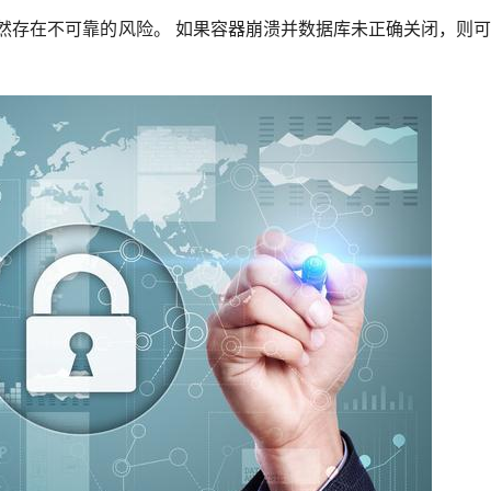
 仍然存在不可靠的风险。 如果容器崩溃并数据库未正确关闭，则