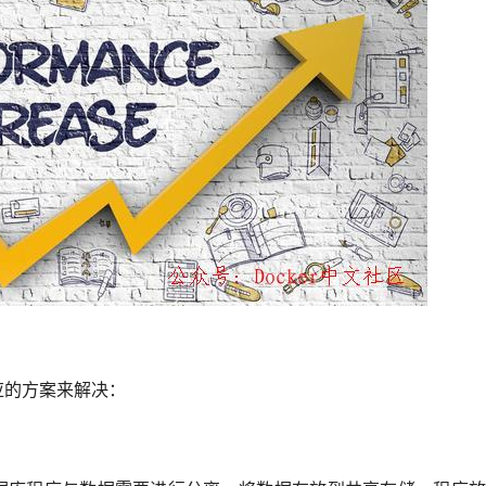
应的方案来解决：