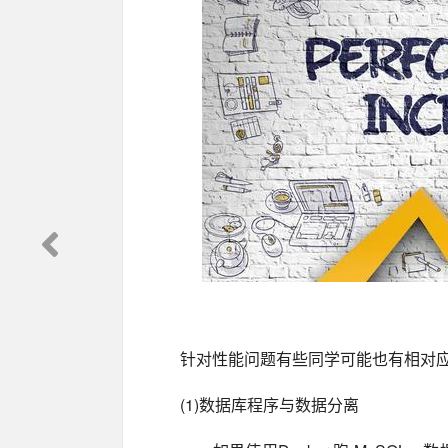
针对性能问题有些同学可能也有相对
(1)数据库程序与数据分离