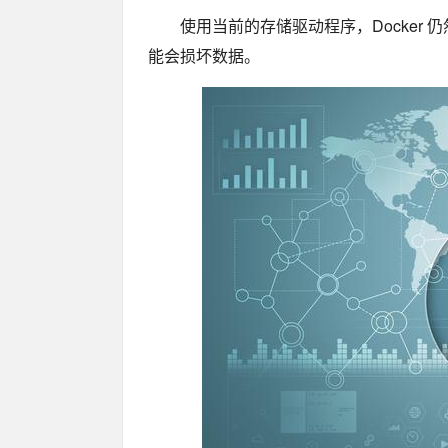
使用当前的存储驱动程序，Docker
能会损坏数据。