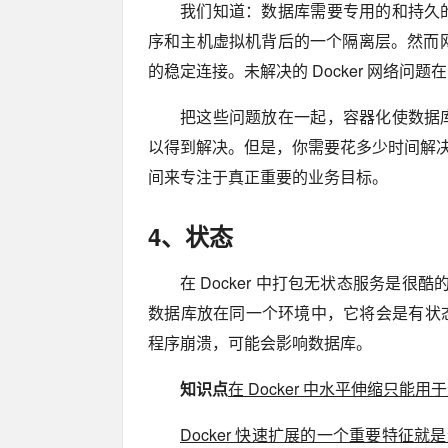
我们知道：数据库需要专用的和持久
序和主机虚拟机背后的一个隔离层。然而网
的稳定连接。未解决的 Docker 网络问题
把这些问题放在一起，容器化使数据
以得到解决。但是，你需要花多少时间解决 
间来专注于真正重要的业务目标。
4、状态
在 Docker 中打包无状态服务是
数据库放在同一个环境中，它将会是有状
程序崩溃，可能会影响数据库。
知识点
在 Docker 中水平伸缩只
Docker 快速扩展的一个重要特征就