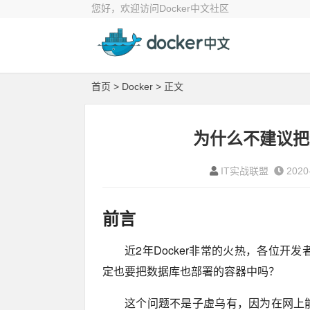
您好，欢迎访问Docker中文社区
首页
>
Docker
> 正文
为什么不建议把
IT实战联盟
2020-
前言
近2年Docker非常的火热，各位开
定也要把数据库也部署的容器中吗？
这个问题不是子虚乌有，因为在网上