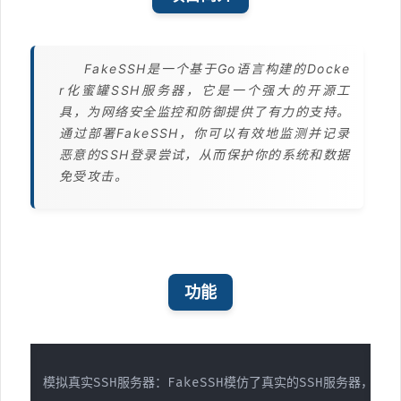
FakeSSH是一个基于Go语言构建的Docke
r化蜜罐SSH服务器，它是一个强大的开源工
具，为网络安全监控和防御提供了有力的支持。
通过部署FakeSSH，你可以有效地监测并记录
恶意的SSH登录尝试，从而保护你的系统和数据
免受攻击。
功能
模拟真实SSH服务器：FakeSSH模仿了真实的SSH服务器，