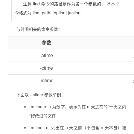
注意 find 命令的路径是作为第一个参数的， 基本命
令格式为 find [path] [option] [action]
与时间相关的命令参数：
参数
-atime
-ctime
-mtime
下面以 -mtime 参数举例：
-mtime n: n 为数字，表示为在 n 天之前的”一天之内
“修改过的文件
-mtime +n: 列出在 n 天之前（不包含 n 天本身）被