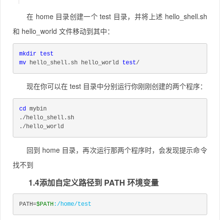
在 home 目录创建一个 test 目录，并将上述 hello_shell.sh
和 hello_world 文件移动到其中：
mkdir
test
mv
 hello_shell.sh hello_world 
test
/
现在你可以在 test 目录中分别运行你刚刚创建的两个程序：
cd
 mybin
./hello_shell.sh
./hello_world
回到 home 目录，再次运行那两个程序时，会发现提示命令
找不到
1.4添加自定义路径到 PATH 环境变量
PATH=
$PATH
:/home/test