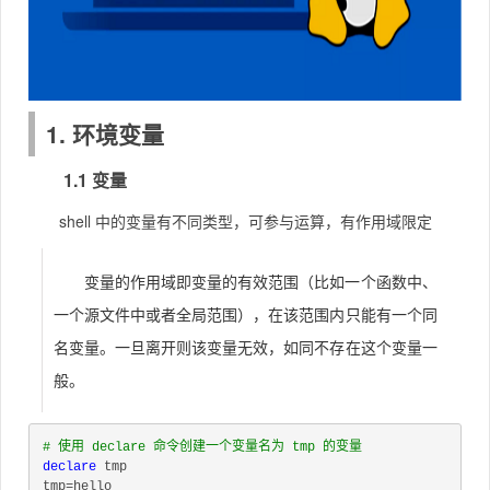
1. 环境变量
1.1 变量
shell 中的变量有不同类型，可参与运算，有作用域限定
变量的作用域即变量的有效范围（比如一个函数中、
一个源文件中或者全局范围），在该范围内只能有一个同
名变量。一旦离开则该变量无效，如同不存在这个变量一
般。
# 使用 declare 命令创建一个变量名为 tmp 的变量
declare
 tmp
tmp=hello