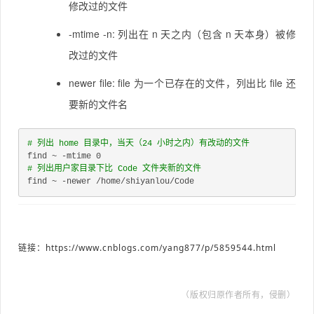
修改过的文件
-mtime -n: 列出在 n 天之内（包含 n 天本身）被修
改过的文件
newer file: file 为一个已存在的文件，列出比 file 还
要新的文件名
# 列出 home 目录中，当天（24 小时之内）有改动的文件
find ~ -mtime 0
# 列出用户家目录下比 Code 文件夹新的文件
find ~ -newer /home/shiyanlou/Code
链接：
https://www.cnblogs.com/yang877/p/5859544.html
（版权归原作者所有，侵删）