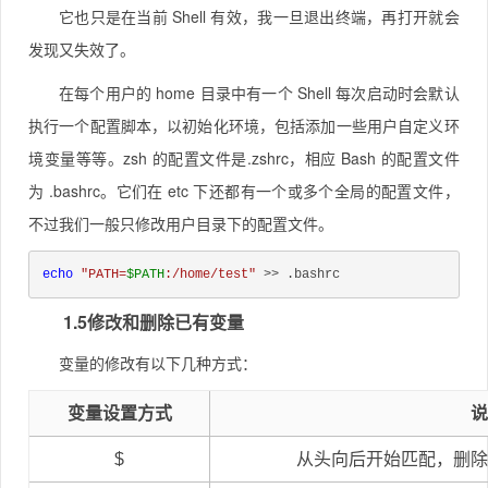
它也只是在当前 Shell 有效，我一旦退出终端，再打开就会
发现又失效了。
在每个用户的 home 目录中有一个 Shell 每次启动时会默认
执行一个配置脚本，以初始化环境，包括添加一些用户自定义环
境变量等等。zsh 的配置文件是.zshrc，相应 Bash 的配置文件
为 .bashrc。它们在 etc 下还都有一个或多个全局的配置文件，
不过我们一般只修改用户目录下的配置文件。
echo
"PATH=
$PATH
:/home/test"
 >> .bashrc
1.5修改和删除已有变量
变量的修改有以下几种方式：
变量设置方式
说
$
从头向后开始匹配，删除