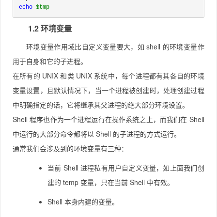
echo
$tmp
1.2 环境变量
环境变量作用域比自定义变量要大，如 shell 的环境变量作
用于自身和它的子进程。
在所有的 UNIX 和类 UNIX 系统中，每个进程都有其各自的环境
变量设置，且默认情况下，当一个进程被创建时，处理创建过程
中明确指定的话，它将继承其父进程的绝大部分环境设置。
Shell 程序也作为一个进程运行在操作系统之上，而我们在 Shell
中运行的大部分命令都将以 Shell 的子进程的方式运行。
通常我们会涉及到的环境变量有三种：
当前 Shell 进程私有用户自定义变量，如上面我们创
建的 temp 变量，只在当前 Shell 中有效。
Shell 本身内建的变量。