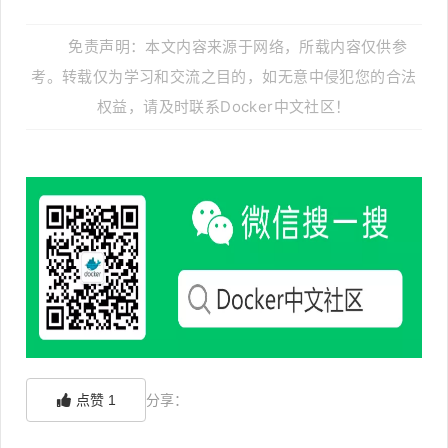
免责声明：本文内容来源于网络，所载内容仅供参
考。转载仅为学习和交流之目的，如无意中侵犯您的合法
权益，请及时联系Docker中文社区！
点赞
1
分享：