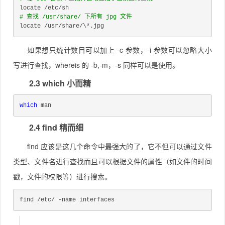
locate /etc/sh
# 查找 /usr/share/ 下所有 jpg 文件
locate /usr/share/\*.jpg
如果想只统计数目可以加上 -c 参数，-i 参数可以忽略大小
写进行查找，whereis 的 -b,-m，-s 同样可以是使用。
2.3 which 小而精
which
 man
2.4 find 精而细
find 应该是这几个命令中最强大的了，它不但可以通过文件
类型、文件名进行查找而且可以根据文件的属性（如文件的时间
戳，文件的权限等）进行搜索。
find /etc/ -name interfaces