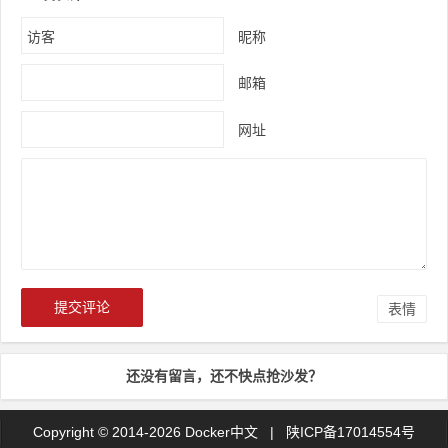
昵称
邮箱
网址
表情
还没有留言，还不快点抢沙发？
Copyright © 2014-2026 Docker中文 |
陕ICP备17014554号